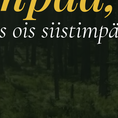
s ois siistimp